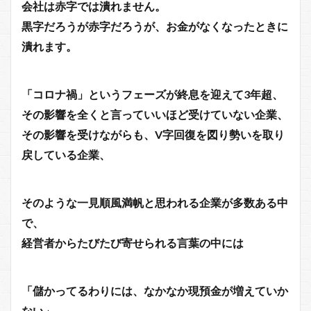
会社は赤字では潰れません。
黒字だろうが赤字だろうが、お金がなくなったときに
潰れます。
「コロナ禍」というフェーズが終息を迎えて3年超、
その影響を全くと言っていいほど受けていない企業、
その影響を受けながらも、V字回復を図り勢いを取り
戻している企業、
そのような一見順風満帆と思われる企業が多数ある中
で、
経営者からたびたび寄せられる言葉の中には
「儲かってるわりには、なかなか現預金が増えていか
ない」