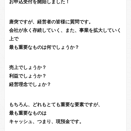
お申込受付を開始しました！
唐突ですが、経営者の皆様に質問です。
会社が永く存続していく、また、事業を拡大していく
上で
最も重要なものは何でしょうか？
売上でしょうか？
利益でしょうか？
経営理念でしょか？
もちろん、どれもとても重要な要素ですが、
最も重要なものは
キャッシュ、つまり、現預金です。