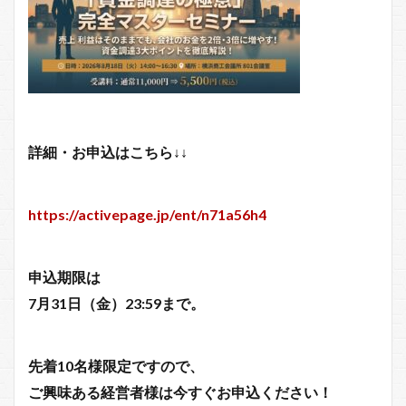
詳細・お申込はこちら↓↓
https://activepage.jp/ent/n71a56h4
申込期限は
7月31日（金）23:59まで。
先着10名様限定ですので、
ご興味ある経営者様は今すぐお申込ください！