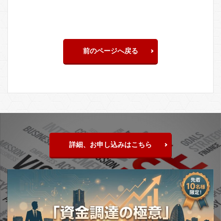
前のページへ戻る
詳細、お申し込みはこちら