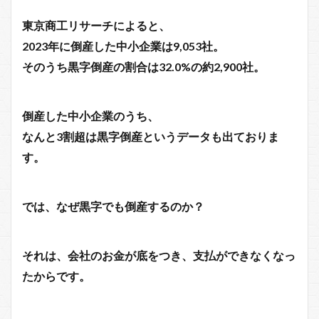
東京商工リサーチによると、
2023年に倒産した中小企業は9,053社。
そのうち黒字倒産の割合は32.0%の約2,900社。
倒産した中小企業のうち、
なんと3割超は黒字倒産というデータも出ておりま
す。
では、なぜ黒字でも倒産するのか？
それは、会社のお金が底をつき、支払ができなくなっ
たからです。