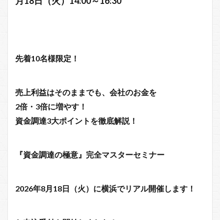
月18日（火）14:00～16:30
先着10名様限定！
売上利益はそのままでも、会社のお金を
2倍・3倍に増やす！
資金調達3大ポイントを徹底解説！
『資金調達の極意』完全マスターセミナー
2026年8月18日（火）に横浜でリアル開催します！