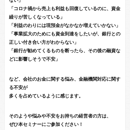
「コロナ禍から売上も利益も回復しているのに、資金
繰りが苦しくなっている」
「利益のわりには現預金がなかなか増えていかない」
「事業拡大のためにも資金到達をしたいが、銀行との
正しい付き合い方がわからない」
「銀行が勧めてくるものを断ったら、その後の融資な
どに影響しそうで不安」
など、会社のお金に関する悩み、金融機関対応に関す
る不安が
多くを占めているように感じます。
そのようや悩みや不安をお持ちの経営者の方は、
ぜひ本セミナーにご参加ください！